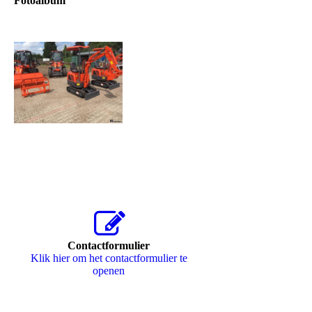
Fotoalbum
Contactformulier
Klik hier om het contactformulier te
openen