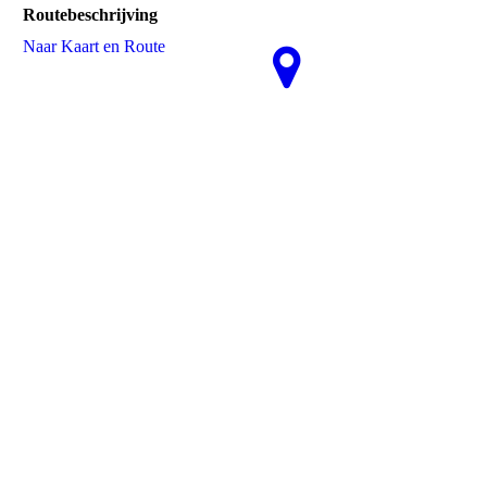
Routebeschrijving
Naar Kaart en Route